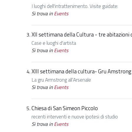
I luoghi dell'intrattenimento. Visite guidate:
Si trova in
Events
XII settimana della Cultura - tre abitazioni
Case e luoghi d'artista
Si trova in
Events
XIII settimana della cultura- Gru Amstrong
La gru Armstrong all’Arsenale
Si trova in
Events
Chiesa di San Simeon Piccolo
recenti interventi e nuove ipotesi di studio
Si trova in
Events