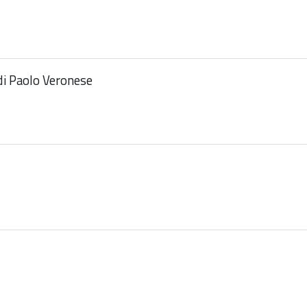
 di Paolo Veronese