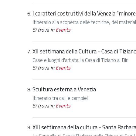
I caratteri costruttivi della Venezia “minore
Itinerario alla scoperta delle tecniche, dei materia
Si trova in
Events
XII settimana della Cultura - Casa di Tiziano 
Case e luoghi d'artista: la Casa di Tiziano ai Biri
Si trova in
Events
Scultura esterna a Venezia
Itinerario tra calli e campielli
Si trova in
Events
XIII settimana della cultura - Santa Barbar