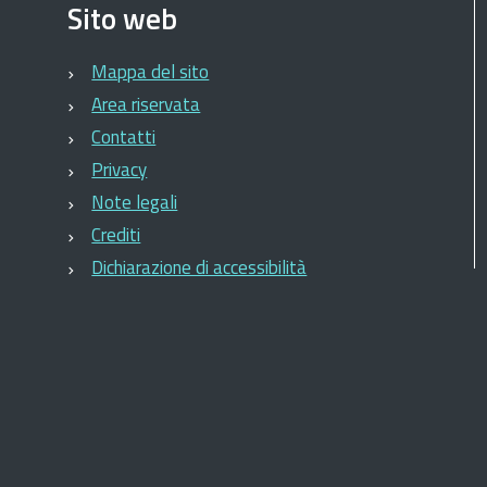
Sito web
Mappa del sito
Area riservata
Contatti
Privacy
Note legali
Crediti
Dichiarazione di accessibilità