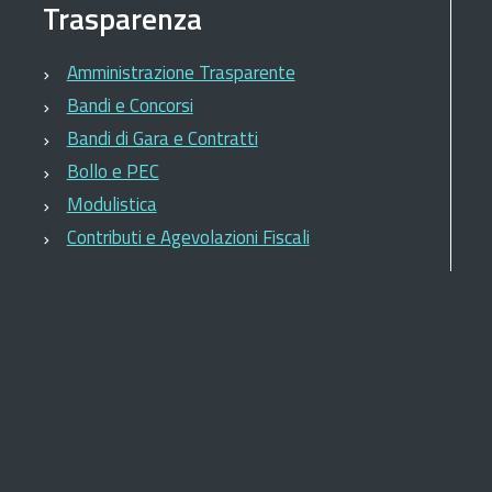
Trasparenza
Amministrazione Trasparente
Bandi e Concorsi
Bandi di Gara e Contratti
Bollo e PEC
Modulistica
Contributi e Agevolazioni Fiscali