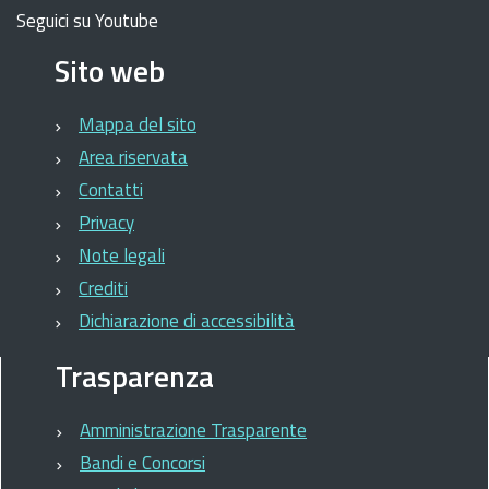
Seguici su Youtube
Sito web
Mappa del sito
Area riservata
Contatti
Privacy
Note legali
Crediti
Dichiarazione di accessibilità
Trasparenza
Amministrazione Trasparente
Bandi e Concorsi