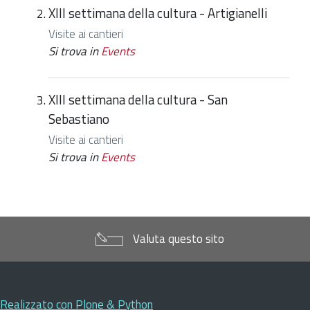
XIII settimana della cultura - Artigianelli
Visite ai cantieri
Si trova in
Events
XIII settimana della cultura - San
Sebastiano
Visite ai cantieri
Si trova in
Events
Valuta questo sito
Realizzato con Plone & Python