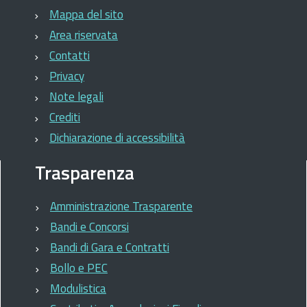
Mappa del sito
Area riservata
Contatti
Privacy
Note legali
Crediti
Dichiarazione di accessibilità
Trasparenza
Amministrazione Trasparente
Bandi e Concorsi
Bandi di Gara e Contratti
Bollo e PEC
Modulistica