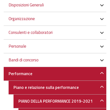
Navigazione
Disposizioni Generali
Organizzazione
Consulenti e collaboratori
Personale
Bandi di concorso
Performance
Piano e relazione sulla performance
PIANO DELLA PERFORMANCE 2019-2021