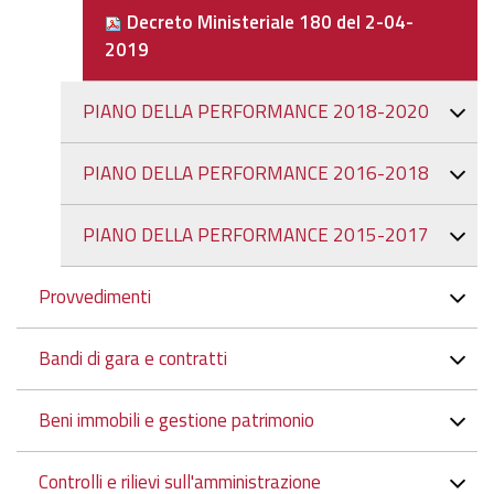
Decreto Ministeriale 180 del 2-04-
2019
PIANO DELLA PERFORMANCE 2018-2020
PIANO DELLA PERFORMANCE 2016-2018
PIANO DELLA PERFORMANCE 2015-2017
Provvedimenti
Bandi di gara e contratti
Beni immobili e gestione patrimonio
Controlli e rilievi sull'amministrazione