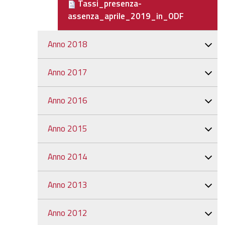
Tassi_presenza-
assenza_aprile_2019_in_ODF
Anno 2018
Anno 2017
Anno 2016
Anno 2015
Anno 2014
Anno 2013
Anno 2012