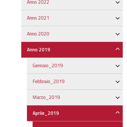
Anno 2022
Anno 2021
Anno 2020
Anno 2019
Gennaio_2019
Febbraio_2019
Marzo_2019
Aprile_2019