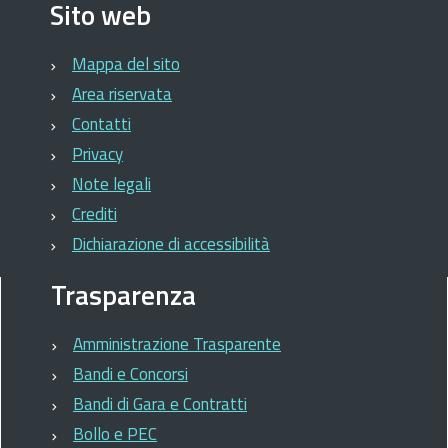
Sito web
Mappa del sito
Area riservata
Contatti
Privacy
Note legali
Crediti
Dichiarazione di accessibilità
Trasparenza
Amministrazione Trasparente
Bandi e Concorsi
Bandi di Gara e Contratti
Bollo e PEC