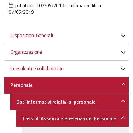
pubblicato il
07/05/2019
—
ultima modifica
07/05/2019
Navigazione
Disposizioni Generali
Organizzazione
Consulenti e collaboratori
Personale
Dati informativi relativi al personale
Tassi di Assenza e Presenza del Personale