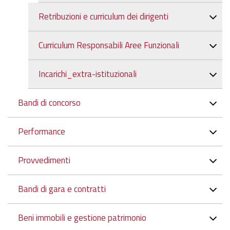
Retribuzioni e curriculum dei dirigenti
Curriculum Responsabili Aree Funzionali
Incarichi_extra-istituzionali
Bandi di concorso
Performance
Provvedimenti
Bandi di gara e contratti
Beni immobili e gestione patrimonio