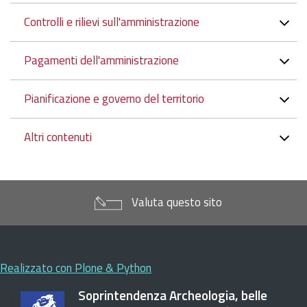
Controlli e rilievi sull'amministrazione
Pagamenti dell'amministrazione
Pianificazione e governo del territorio
Altri contenuti
Valuta questo sito
Realizzato con Plone & Python
Soprintendenza Archeologia, belle