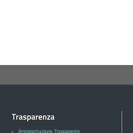
Trasparenza
Amministrazione Trasparente