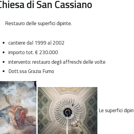
Chiesa di San Cassiano
Restauro delle superfici dipinte.
cantiere dal 1999 al 2002
importo tot. € 230.000
intervento: restauro degli affreschi delle volte
Dott.ssa Grazia Fumo
Le superfici dipi