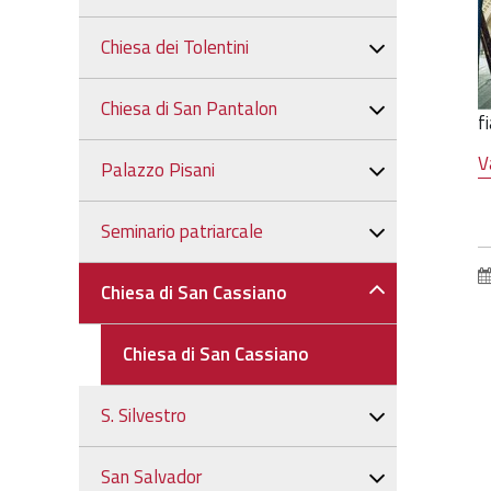
Chiesa dei Tolentini
Chiesa di San Pantalon
f
V
Palazzo Pisani
Seminario patriarcale
Chiesa di San Cassiano
Chiesa di San Cassiano
S. Silvestro
San Salvador