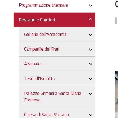
Navigazione
Programmazione triennale
Restauri e Cantieri
Gallerie dell'Accademia
Campanile dei Frari
Arsenale
Tese all'Isolotto
Palazzo Grimani a Santa Maria
Formosa
Chiesa di Santo Stefano