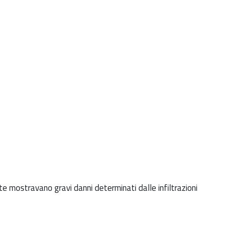
nte mostravano gravi danni determinati dalle infiltrazioni