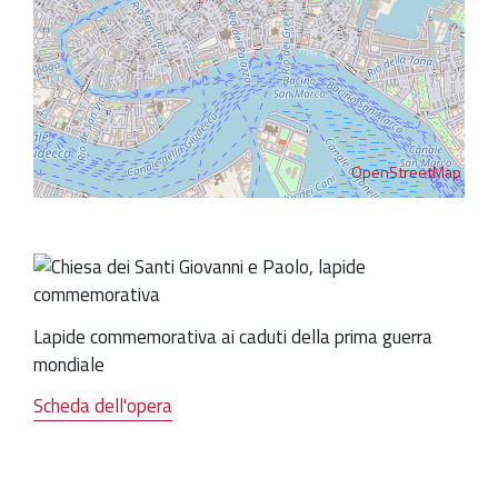
OpenStreetMap
Lapide commemorativa ai caduti della prima guerra
mondiale
Scheda dell'opera