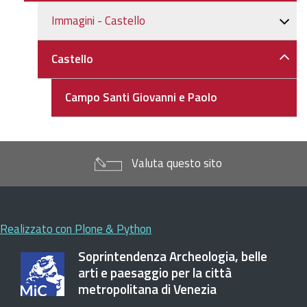
Immagini - Castello
Castello
Campo Santi Giovanni e Paolo
Valuta questo sito
Realizzato con Plone & Python
Soprintendenza Archeologia, belle
arti e paesaggio per la città
metropolitana di Venezia