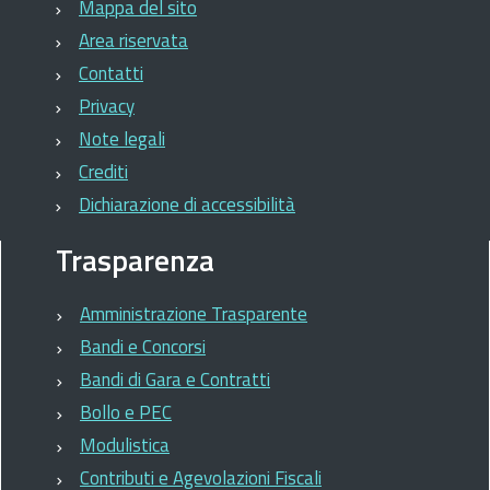
Mappa del sito
Area riservata
Contatti
Privacy
Note legali
Crediti
Dichiarazione di accessibilità
Trasparenza
Amministrazione Trasparente
Bandi e Concorsi
Bandi di Gara e Contratti
Bollo e PEC
Modulistica
Contributi e Agevolazioni Fiscali