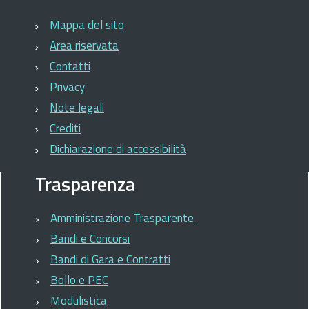
Mappa del sito
Area riservata
Contatti
Privacy
Note legali
Crediti
Dichiarazione di accessibilità
Trasparenza
Amministrazione Trasparente
Bandi e Concorsi
Bandi di Gara e Contratti
Bollo e PEC
Modulistica