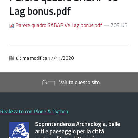
Lag bonus.pdf
Parere quadro SABAP Ve Lag bonus.pdf
— 705 KB
ultima modifica
17/11/2020
Valuta questo sito
Realizzato con Plone & Python
Soprintendenza Archeologia, belle
arti e paesaggio per la città