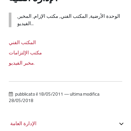
الوحدة الأرضية, المكتب الفني, مكتب الإزام, المخبر,
الفيديو...
المكتب الفني
مكتب الإلتزامات
مخبر الفيديو.
pubblicato il
18/05/2011
—
ultima modifica
28/05/2018
Navigazione
الإدارة العامة