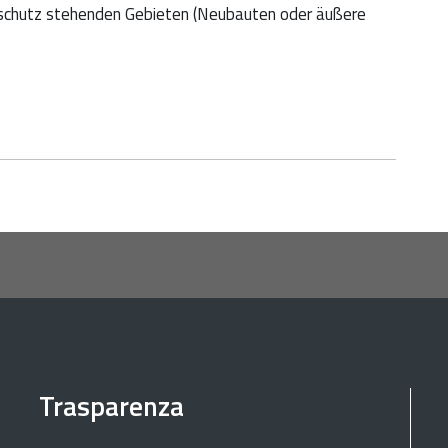
sschutz stehenden Gebieten (Neubauten oder äußere
Trasparenza