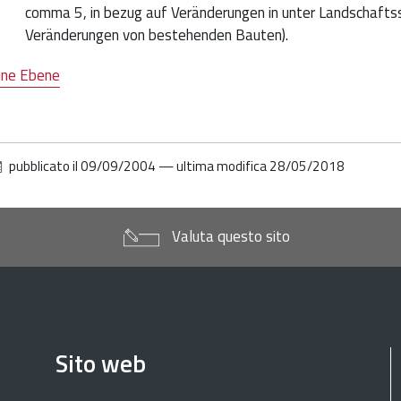
comma 5, in bezug auf Veränderungen in unter Landschaft
Veränderungen von bestehenden Bauten).
ine Ebene
pubblicato il
09/09/2004
—
ultima modifica
28/05/2018
Valuta questo sito
Sito web