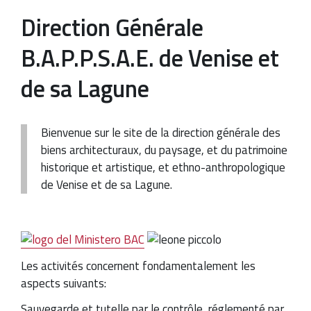
Direction Générale
B.A.P.P.S.A.E. de Venise et
de sa Lagune
Bienvenue sur le site de la direction générale des
biens architecturaux, du paysage, et du patrimoine
historique et artistique, et ethno-anthropologique
de Venise et de sa Lagune.
Les activités concernent fondamentalement les
aspects suivants:
Sauvegarde et tutelle par le contrôle, réglementé par