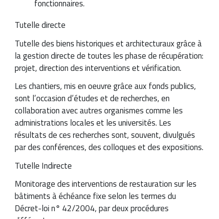
fonctionnaires.
Tutelle directe
Tutelle des biens historiques et architecturaux grâce à
la gestion directe de toutes les phase de récupération:
projet, direction des interventions et vérification.
Les chantiers, mis en oeuvre grâce aux fonds publics,
sont l’occasion d’études et de recherches, en
collaboration avec autres organismes comme les
administrations locales et les universités. Les
résultats de ces recherches sont, souvent, divulgués
par des conférences, des colloques et des expositions.
Tutelle Indirecte
Monitorage des interventions de restauration sur les
bâtiments à échéance fixe selon les termes du
Décret-loi n° 42/2004, par deux procédures