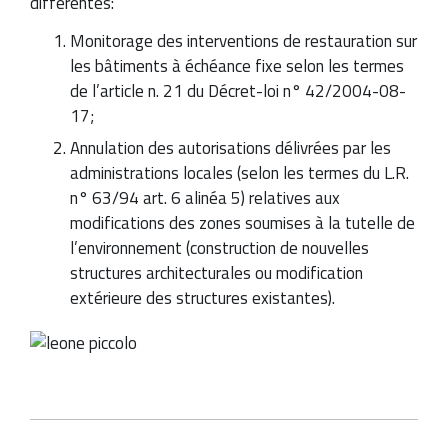
différentes:
Monitorage des interventions de restauration sur
les bâtiments à échéance fixe selon les termes
de l’article n. 21 du Décret-loi n° 42/2004-08-
17;
Annulation des autorisations délivrées par les
administrations locales (selon les termes du L.R.
n° 63/94 art. 6 alinéa 5) relatives aux
modifications des zones soumises à la tutelle de
l’environnement (construction de nouvelles
structures architecturales ou modification
extérieure des structures existantes).