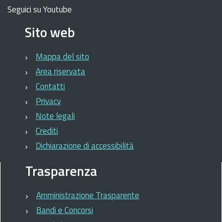
Seguici su Youtube
Sito web
Mappa del sito
Area riservata
Contatti
Privacy
Note legali
Crediti
Dichiarazione di accessibilità
Trasparenza
Amministrazione Trasparente
Bandi e Concorsi