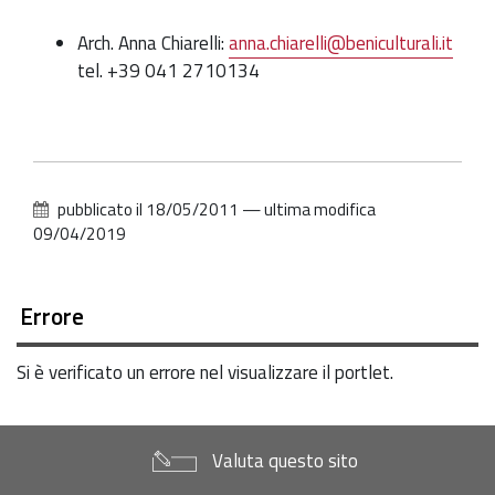
Arch. Anna Chiarelli:
anna.chiarelli@beniculturali.it
tel. +39 041 2710134
pubblicato il
18/05/2011
—
ultima modifica
09/04/2019
Errore
Si è verificato un errore nel visualizzare il portlet.
Valuta questo sito