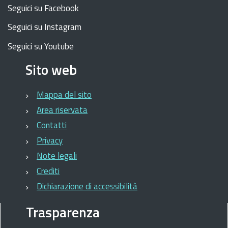
Seguici su Facebook
Seguici su Instagram
Seguici su Youtube
Sito web
Mappa del sito
Area riservata
Contatti
Privacy
Note legali
Crediti
Dichiarazione di accessibilità
Trasparenza