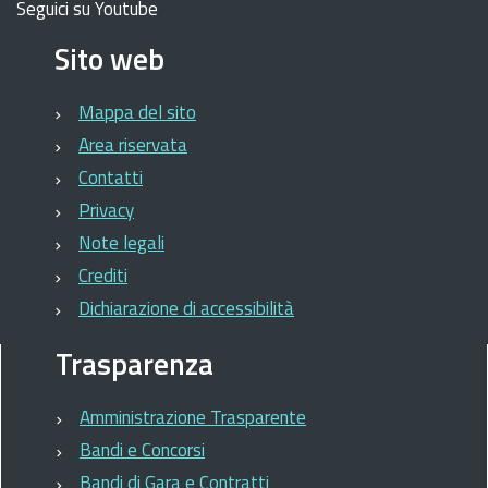
Seguici su Youtube
Sito web
Mappa del sito
Area riservata
Contatti
Privacy
Note legali
Crediti
Dichiarazione di accessibilità
Trasparenza
Amministrazione Trasparente
Bandi e Concorsi
Bandi di Gara e Contratti