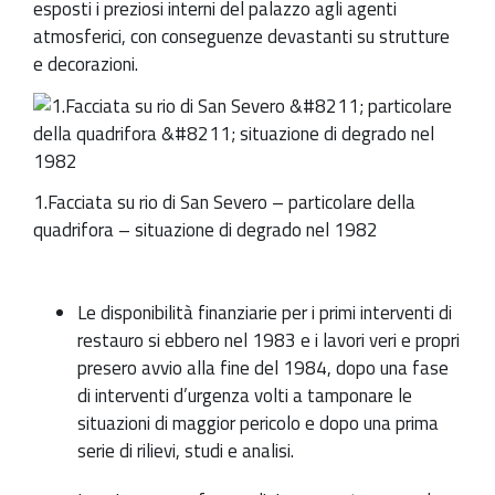
esposti i preziosi interni del palazzo agli agenti
atmosferici, con conseguenze devastanti su strutture
e decorazioni.
1.Facciata su rio di San Severo – particolare della
quadrifora – situazione di degrado nel 1982
Le disponibilità finanziarie per i primi interventi di
restauro si ebbero nel 1983 e i lavori veri e propri
presero avvio alla fine del 1984, dopo una fase
di interventi d’urgenza volti a tamponare le
situazioni di maggior pericolo e dopo una prima
serie di rilievi, studi e analisi.