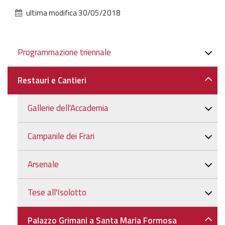
ultima modifica
30/05/2018
Navigazione
Programmazione triennale
Restauri e Cantieri
Gallerie dell'Accademia
Campanile dei Frari
Arsenale
Tese all'Isolotto
Palazzo Grimani a Santa Maria Formosa