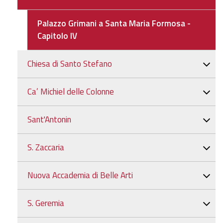
Palazzo Grimani a Santa Maria Formosa -
Capitolo IV
Chiesa di Santo Stefano
Ca’ Michiel delle Colonne
Sant'Antonin
S. Zaccaria
Nuova Accademia di Belle Arti
S. Geremia