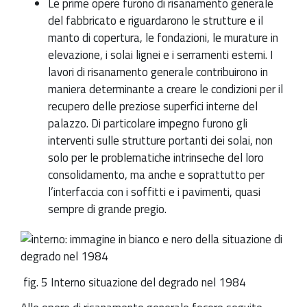
Le prime opere furono di risanamento generale
del fabbricato e riguardarono le strutture e il
manto di copertura, le fondazioni, le murature in
elevazione, i solai lignei e i serramenti esterni. I
lavori di risanamento generale contribuirono in
maniera determinante a creare le condizioni per il
recupero delle preziose superfici interne del
palazzo. Di particolare impegno furono gli
interventi sulle strutture portanti dei solai, non
solo per le problematiche intrinseche del loro
consolidamento, ma anche e soprattutto per
l’interfaccia con i soffitti e i pavimenti, quasi
sempre di grande pregio.
fig. 5 Interno situazione del degrado nel 1984