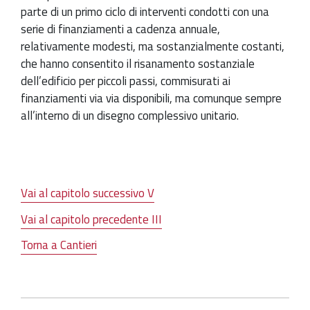
parte di un primo ciclo di interventi condotti con una
serie di finanziamenti a cadenza annuale,
relativamente modesti, ma sostanzialmente costanti,
che hanno consentito il risanamento sostanziale
dell’edificio per piccoli passi, commisurati ai
finanziamenti via via disponibili, ma comunque sempre
all’interno di un disegno complessivo unitario.
Vai al capitolo successivo V
Vai al capitolo precedente III
Torna a Cantieri