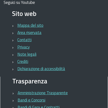
Seguici su Youtube
Sito web
Mappa del sito
Area riservata
Contatti
Privacy
Note legali
Crediti
Dichiarazione di accessibilità
Trasparenza
Amministrazione Trasparente
Bandi e Concorsi
Bandi di Gara e Contratti