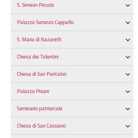
S. Simeon Piccolo
Palazzo Soranzo Cappello
S. Maria di Nazareth
Chiesa dei Tolentini
Chiesa di San Pantalon
Palazzo Pisani
Seminario patriarcale
Chiesa di San Cassiano