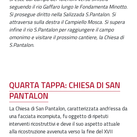
seguendo il rio Gaffaro lungo le Fondamenta Minotto.
Si prosegue diritto nella Salizzada S.Pantalon. Si
attraversa sulla destra il Campiello Mosca. Si supera
infine il rio S.Pantalon per raggiungere il campo
omonimo e visitare il prossimo cantiere, la Chiesa di
S.Pantalon.
QUARTA TAPPA: CHIESA DI SAN
PANTALON
La Chiesa di San Pantalon, caratterizzata anch'essa da
una facciata incompiuta, fu oggetto di ripetuti
interventi ricostruttivi e deve il suo aspetto attuale
alla ricostruzione avvenuta verso la fine del XVII