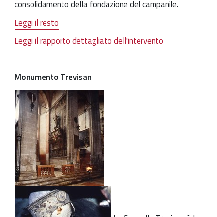
consolidamento della fondazione del campanile.
Leggi il resto
Leggi il rapporto dettagliato dell'intervento
Monumento Trevisan