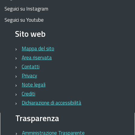
Seguici su Instagram
Seguici su Youtube
Sito web
Mappa del sito
Area riservata
Contatti
Privacy
Note legali
Crediti
Dichiarazione di accessibilità
Trasparenza
Amministrazione Trasparente