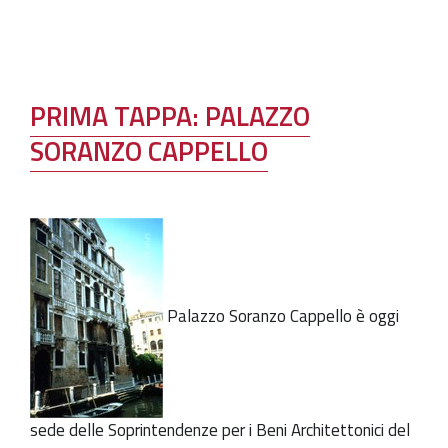
PRIMA TAPPA: PALAZZO
SORANZO CAPPELLO
Palazzo Soranzo Cappello è oggi
sede delle Soprintendenze per i Beni Architettonici del