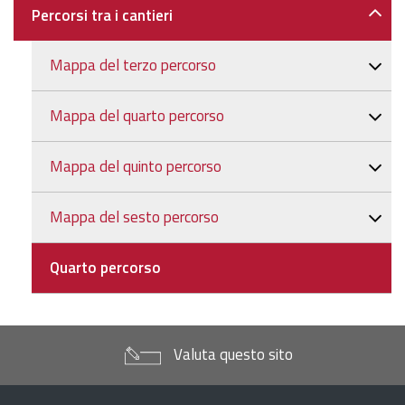
Percorsi tra i cantieri
Mappa del terzo percorso
Mappa del quarto percorso
Mappa del quinto percorso
Mappa del sesto percorso
Quarto percorso
Valuta questo sito