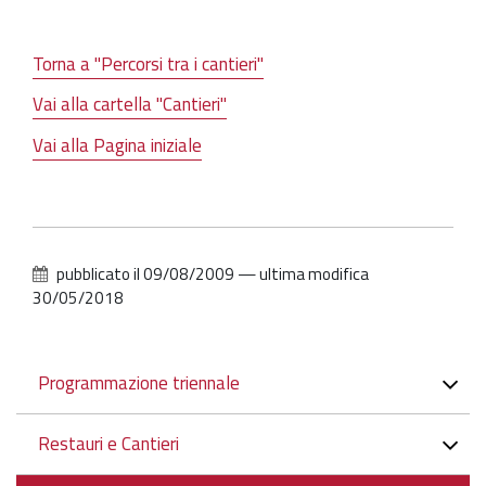
Torna a "Percorsi tra i cantieri"
Vai alla cartella "Cantieri"
Vai alla Pagina iniziale
pubblicato il
09/08/2009
—
ultima modifica
30/05/2018
Navigazione
Programmazione triennale
Restauri e Cantieri