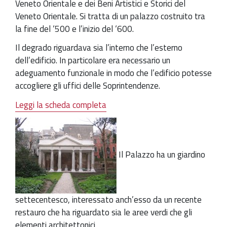
Veneto Orientale e dei Beni Artistici e Storici del
Veneto Orientale. Si tratta di un palazzo costruito tra
la fine del ‘500 e l’inizio del ‘600.
Il degrado riguardava sia l’interno che l’esterno
dell’edificio. In particolare era necessario un
adeguamento funzionale in modo che l’edificio potesse
accogliere gli uffici delle Soprintendenze.
Leggi la scheda completa
Il Palazzo ha un giardino
settecentesco, interessato anch’esso da un recente
restauro che ha riguardato sia le aree verdi che gli
elementi architettonici.