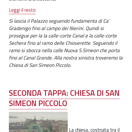
Leggi il resto
Si lascia il Palazzo seguendo fundamenta di Ca’
Gradenigo fino al campo dei Nierini. Quindi si
prosegue per la la calle-corte Canal e la calle-corte
Sechera fino al ramo delle Chioverette. Seguendo il
ramo si sbocca nella calle Nuova S.Simeon che porta
fino al Canal Grande. Alla nostra sinistra troveremo la
Chiesa di San Simeon Piccolo.
SECONDA TAPPA: CHIESA DI SAN
SIMEON PICCOLO
La chiesa, costruita tra il