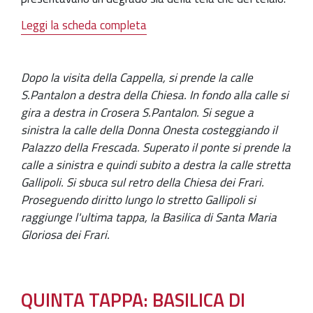
Leggi la scheda completa
Dopo la visita della Cappella, si prende la calle
S.Pantalon a destra della Chiesa. In fondo alla calle si
gira a destra in Crosera S.Pantalon. Si segue a
sinistra la calle della Donna Onesta costeggiando il
Palazzo della Frescada. Superato il ponte si prende la
calle a sinistra e quindi subito a destra la calle stretta
Gallipoli. Si sbuca sul retro della Chiesa dei Frari.
Proseguendo diritto lungo lo stretto Gallipoli si
raggiunge l'ultima tappa, la Basilica di Santa Maria
Gloriosa dei Frari.
QUINTA TAPPA: BASILICA DI