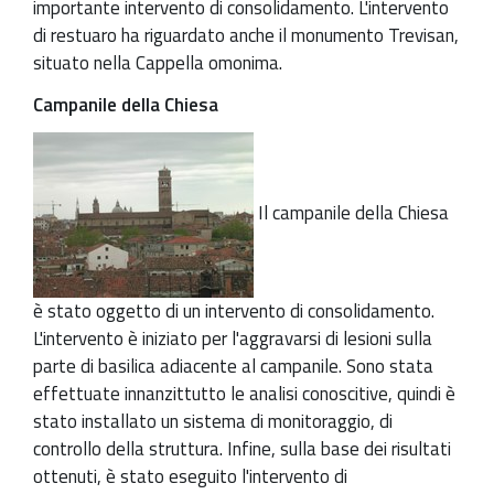
importante intervento di consolidamento. L'intervento
di restuaro ha riguardato anche il monumento Trevisan,
situato nella Cappella omonima.
Campanile della Chiesa
Il campanile della Chiesa
è stato oggetto di un intervento di consolidamento.
L'intervento è iniziato per l'aggravarsi di lesioni sulla
parte di basilica adiacente al campanile. Sono stata
effettuate innanzittutto le analisi conoscitive, quindi è
stato installato un sistema di monitoraggio, di
controllo della struttura. Infine, sulla base dei risultati
ottenuti, è stato eseguito l'intervento di