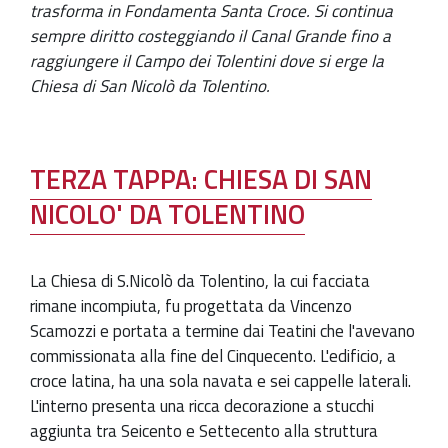
trasforma in Fondamenta Santa Croce. Si continua
sempre diritto costeggiando il Canal Grande fino a
raggiungere il Campo dei Tolentini dove si erge la
Chiesa di San Nicolò da Tolentino.
TERZA TAPPA: CHIESA DI SAN
NICOLO' DA TOLENTINO
La Chiesa di S.Nicolò da Tolentino, la cui facciata
rimane incompiuta, fu progettata da Vincenzo
Scamozzi e portata a termine dai Teatini che l'avevano
commissionata alla fine del Cinquecento. L'edificio, a
croce latina, ha una sola navata e sei cappelle laterali.
L'interno presenta una ricca decorazione a stucchi
aggiunta tra Seicento e Settecento alla struttura