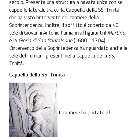
secolo. Presenta una struttura a navata unica con sei
cappelle laterali, tra cui la Cappella della SS. Trinità
che ha visto l'intervento del cantiere della
Soprintendenza. Inoltre, il soffitto è coperto da 40
tele di Giovanni Antonio Fumiani raffiguranti il
Martirio
e la
Gloria di San Pantaleone
(1680 - 1704).
L'intervento della Soprintedenza ha riguardato anche le
tele del Fumiani, presenti nella Cappella della SS.
Trinità.
Cappella della SS. Trinità
Il cantiere ha portato al