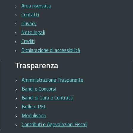
Area riservata
Contatti
Privacy
Note legali
Crediti
Dichiarazione di accessibilità
Trasparenza
Amministrazione Trasparente
Bandi e Concorsi
Bandi di Gara e Contratti
Bollo e PEC
Modulistica
Contributi e Agevolazioni Fiscali