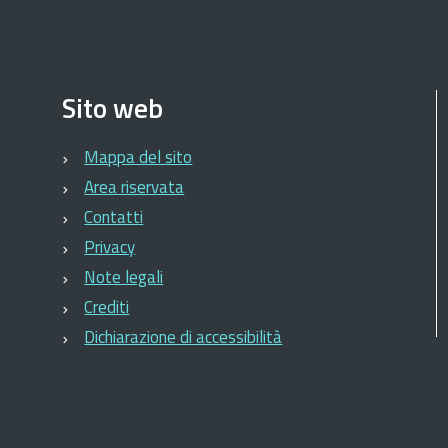
Sito web
Mappa del sito
Area riservata
Contatti
Privacy
Note legali
Crediti
Dichiarazione di accessibilità