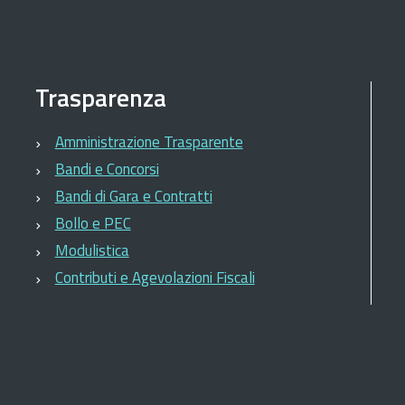
Trasparenza
Amministrazione Trasparente
Bandi e Concorsi
Bandi di Gara e Contratti
Bollo e PEC
Modulistica
Contributi e Agevolazioni Fiscali