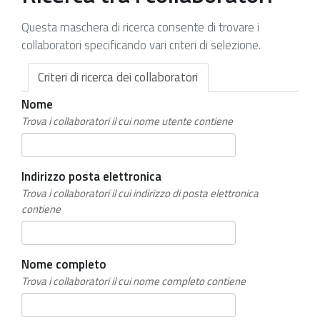
Questa maschera di ricerca consente di trovare i
collaboratori specificando vari criteri di selezione.
Criteri di ricerca dei collaboratori
Nome
Trova i collaboratori il cui nome utente contiene
Indirizzo posta elettronica
Trova i collaboratori il cui indirizzo di posta elettronica
contiene
Nome completo
Trova i collaboratori il cui nome completo contiene