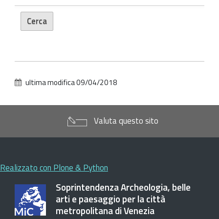
ultima modifica
09/04/2018
Valuta questo sito
Realizzato con Plone & Python
Soprintendenza Archeologia, belle
arti e paesaggio per la città
metropolitana di Venezia