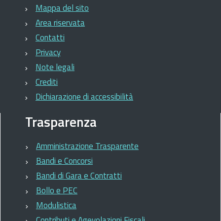
Mappa del sito
Area riservata
Contatti
Privacy
Note legali
Crediti
Dichiarazione di accessibilità
Trasparenza
Amministrazione Trasparente
Bandi e Concorsi
Bandi di Gara e Contratti
Bollo e PEC
Modulistica
Contributi e Agevolazioni Fiscali