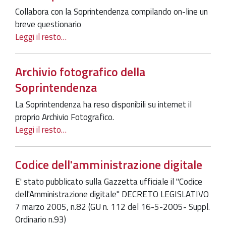
Collabora con la Soprintendenza compilando on-line un
breve questionario
Leggi il resto…
Archivio fotografico della
Soprintendenza
La Soprintendenza ha reso disponibili su internet il
proprio Archivio Fotografico.
Leggi il resto…
Codice dell'amministrazione digitale
E' stato pubblicato sulla Gazzetta ufficiale il "Codice
dell'Amministrazione digitale" DECRETO LEGISLATIVO
7 marzo 2005, n.82 (GU n. 112 del 16-5-2005- Suppl.
Ordinario n.93)