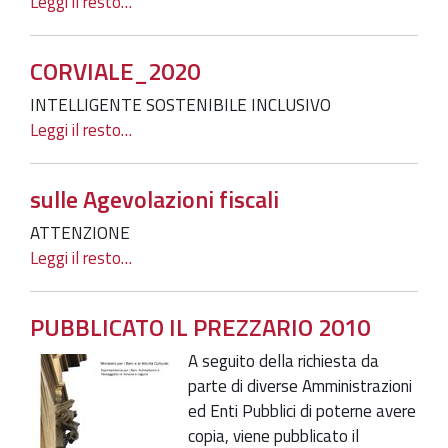
Leggi il resto…
CORVIALE_2020
INTELLIGENTE SOSTENIBILE INCLUSIVO
Leggi il resto…
sulle Agevolazioni fiscali
ATTENZIONE
Leggi il resto…
PUBBLICATO IL PREZZARIO 2010
A seguito della richiesta da
parte di diverse Amministrazioni
ed Enti Pubblici di poterne avere
copia, viene pubblicato il