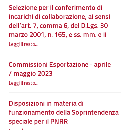
Selezione per il conferimento di
incarichi di collaborazione, ai sensi
dell’art. 7, comma 6, del D.Lgs. 30
marzo 2001, n. 165, e ss. mm. e ii
Leggi il resto…
Commissioni Esportazione - aprile
/ maggio 2023
Leggi il resto…
Disposizioni in materia di
funzionamento della Soprintendenza
speciale per il PNRR