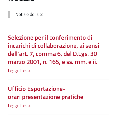
Notizie del sito
Selezione per il conferimento di
incarichi di collaborazione, ai sensi
dell’art. 7, comma 6, del D.Lgs. 30
marzo 2001, n. 165, e ss. mm. e ii.
Leggi il resto…
Ufficio Esportazione-
orari presentazione pratiche
Leggi il resto…