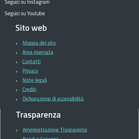
Seguici su Instagram
Seguici su Youtube
Sito web
Mappa del sito
Area riservata
Contatti
Privacy
Note legali
Crediti
Dichiarazione di accessibilità
Trasparenza
Amministrazione Trasparente