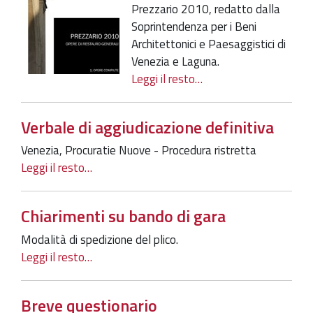
Prezzario 2010, redatto dalla
Soprintendenza per i Beni
Architettonici e Paesaggistici di
Venezia e Laguna.
Leggi il resto…
Verbale di aggiudicazione definitiva
Venezia, Procuratie Nuove - Procedura ristretta
Leggi il resto…
Chiarimenti su bando di gara
Modalità di spedizione del plico.
Leggi il resto…
Breve questionario