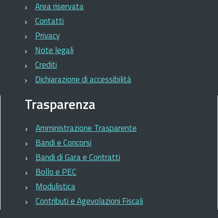
Area riservata
Contatti
Privacy
Note legali
Crediti
Dichiarazione di accessibilità
Trasparenza
Amministrazione Trasparente
Bandi e Concorsi
Bandi di Gara e Contratti
Bollo e PEC
Modulistica
Contributi e Agevolazioni Fiscali