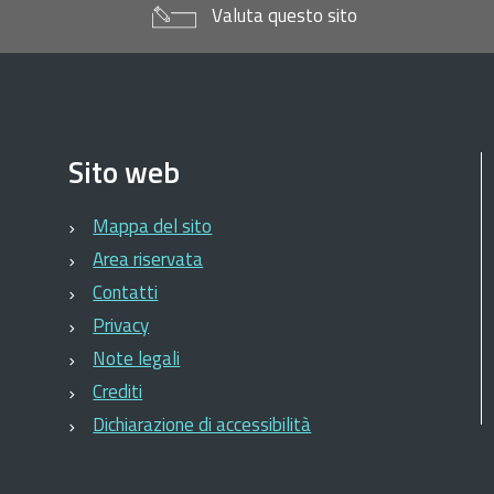
Valuta questo sito
Sito web
Mappa del sito
Area riservata
Contatti
Privacy
Note legali
Crediti
Dichiarazione di accessibilità