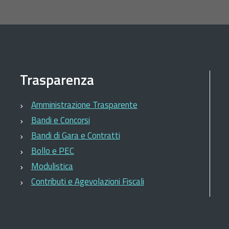
Trasparenza
Amministrazione Trasparente
Bandi e Concorsi
Bandi di Gara e Contratti
Bollo e PEC
Modulistica
Contributi e Agevolazioni Fiscali