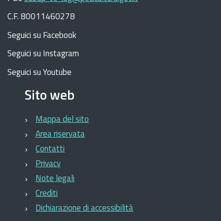
C.F. 80011460278
Seguici su Facebook
Seguici su Instagram
Seguici su Youtube
Sito web
Mappa del sito
Area riservata
Contatti
Privacy
Note legali
Crediti
Dichiarazione di accessibilità