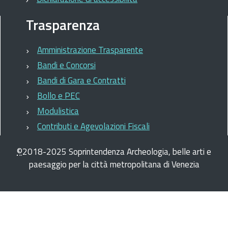
Trasparenza
Amministrazione Trasparente
Bandi e Concorsi
Bandi di Gara e Contratti
Bollo e PEC
Modulistica
Contributi e Agevolazioni Fiscali
©
2018-2025
Soprintendenza Archeologia, belle arti e
paesaggio per la città metropolitana di Venezia