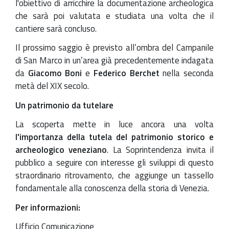
l'obiettivo di arricchire la documentazione archeologica
che sarà poi valutata e studiata una volta che il
cantiere sarà concluso.
Il prossimo saggio è previsto all’ombra del Campanile
di San Marco in un’area già precedentemente indagata
da
Giacomo Boni
e
Federico Berchet
nella seconda
metà del XIX secolo.
Un patrimonio da tutelare
La scoperta mette in luce ancora una volta
l'importanza della tutela del patrimonio storico e
archeologico veneziano
. La Soprintendenza invita il
pubblico a seguire con interesse gli sviluppi di questo
straordinario ritrovamento, che aggiunge un tassello
fondamentale alla conoscenza della storia di Venezia.
Per informazioni:
Ufficio Comunicazione