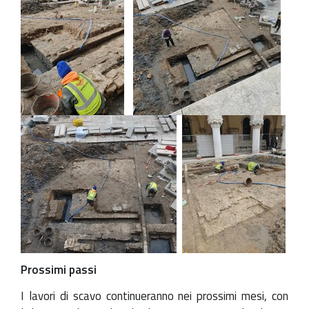
Prossimi passi
I lavori di scavo continueranno nei prossimi mesi, con