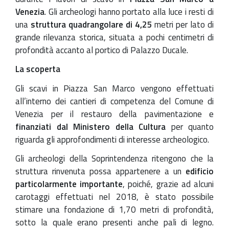
Venezia
. Gli archeologi hanno portato alla luce i resti di
una
struttura quadrangolare di 4,25
metri per lato di
grande rilevanza storica, situata a pochi centimetri di
profondità accanto al portico di Palazzo Ducale.
La scoperta
Gli scavi in Piazza San Marco vengono effettuati
all’interno dei cantieri di competenza del Comune di
Venezia per il restauro della pavimentazione e
finanziati dal Ministero della Cultura
per quanto
riguarda gli approfondimenti di interesse archeologico.
Gli archeologi della Soprintendenza ritengono che la
struttura rinvenuta possa appartenere a un
edificio
particolarmente importante
, poiché, grazie ad alcuni
carotaggi effettuati nel 2018, è stato possibile
stimare una fondazione di 1,70 metri di profondità,
sotto la quale erano presenti anche pali di legno.