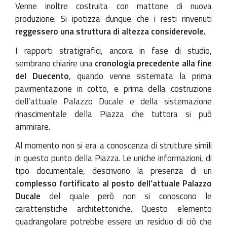
Venne inoltre costruita con mattone di nuova
produzione. Si ipotizza dunque che i resti rinvenuti
reggessero una struttura di altezza considerevole.
I rapporti stratigrafici, ancora in fase di studio,
sembrano chiarire una
cronologia precedente alla fine
del Duecento
, quando venne sistemata la prima
pavimentazione in cotto, e prima della costruzione
dell’attuale Palazzo Ducale e della sistemazione
rinascimentale della Piazza che tuttora si può
ammirare.
Al momento non si era a conoscenza di strutture simili
in questo punto della Piazza. Le uniche informazioni, di
tipo documentale, descrivono la presenza di un
complesso fortificato al posto dell’attuale Palazzo
Ducale
del quale però non si conoscono le
caratteristiche architettoniche. Questo elemento
quadrangolare potrebbe essere un residuo di ciò che