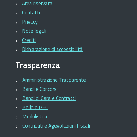
Area riservata
Contatti
Privacy
Note legali
Crediti
Dichiarazione di accessibilità
Trasparenza
Amministrazione Trasparente
Bandi e Concorsi
Bandi di Gara e Contratti
Bollo e PEC
Modulistica
Contributi e Agevolazioni Fiscali