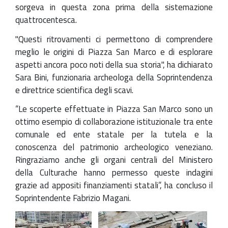
sorgeva in questa zona prima della sistemazione
quattrocentesca.
"Questi ritrovamenti ci permettono di comprendere
meglio le origini di Piazza San Marco e di esplorare
aspetti ancora poco noti della sua storia", ha dichiarato
Sara Bini, funzionaria archeologa della Soprintendenza
e direttrice scientifica degli scavi.
“Le scoperte effettuate in Piazza San Marco sono un
ottimo esempio di collaborazione istituzionale tra ente
comunale ed ente statale per la tutela e la
conoscenza del patrimonio archeologico veneziano.
Ringraziamo anche gli organi centrali del Ministero
della Culturache hanno permesso queste indagini
grazie ad appositi finanziamenti statali”, ha concluso il
Soprintendente Fabrizio Magani.