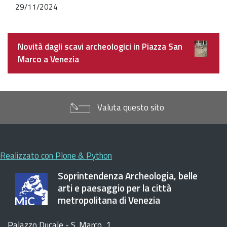
29/11/2024
Navigazione
Novità dagli scavi archeologici in Piazza San
Marco a Venezia
Valuta questo sito
Realizzato con Plone & Python
Soprintendenza Archeologia, belle
arti e paesaggio per la città
metropolitana di Venezia
Palazzo Ducale - S. Marco, 1