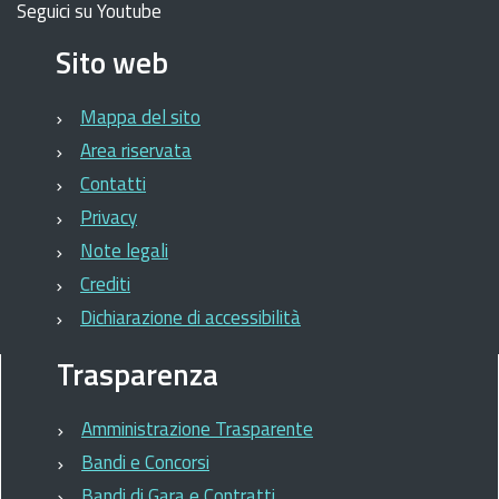
Seguici su Youtube
Sito web
Mappa del sito
Area riservata
Contatti
Privacy
Note legali
Crediti
Dichiarazione di accessibilità
Trasparenza
Amministrazione Trasparente
Bandi e Concorsi
Bandi di Gara e Contratti