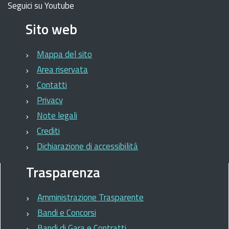
Seguici su Youtube
Sito web
Mappa del sito
Area riservata
Contatti
Privacy
Note legali
Crediti
Dichiarazione di accessibilità
Trasparenza
Amministrazione Trasparente
Bandi e Concorsi
Bandi di Gara e Contratti