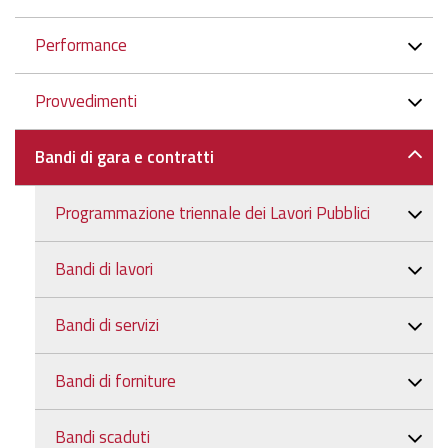
Performance
Provvedimenti
Bandi di gara e contratti
Programmazione triennale dei Lavori Pubblici
Bandi di lavori
Bandi di servizi
Bandi di forniture
Bandi scaduti