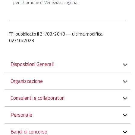
per il Comune di Venezia e Laguna
pubblicato il
21/03/2018
—
ultima modifica
02/10/2023
Navigazione
Disposizioni Generali
Organizzazione
Consulenti e collaboratori
Personale
Bandi di concorso