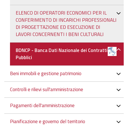
ELENCO DI OPERATORI ECONOMICI PER IL
CONFERIMENTO DI INCARICHI PROFESSIONALI
DI PROGETTAZIONE ED ESECUZIONE DI
LAVORI CONCERNENTI I BENI CULTURALI
BDNCP - Banca Dati Nazionale dei Contratti
Pubblici
Beni immobili e gestione patrimonio
Controlli e rilievi sull'amministrazione
Pagamenti dell'amministrazione
Pianificazione e governo del territorio