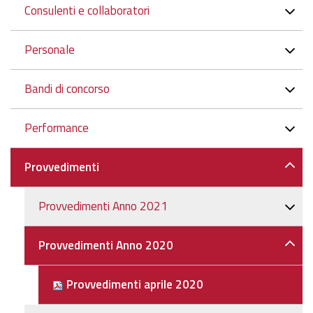
Consulenti e collaboratori
Personale
Bandi di concorso
Performance
Provvedimenti
Provvedimenti Anno 2021
Provvedimenti Anno 2020
Provvedimenti aprile 2020