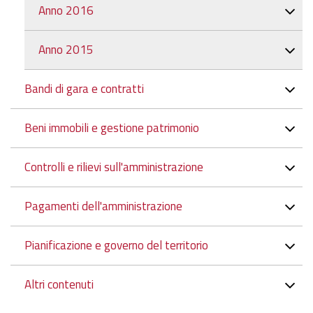
Anno 2016
Anno 2015
Bandi di gara e contratti
Beni immobili e gestione patrimonio
Controlli e rilievi sull'amministrazione
Pagamenti dell'amministrazione
Pianificazione e governo del territorio
Altri contenuti