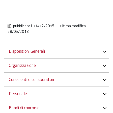
pubblicato il
14/12/2015
—
ultima modifica
28/05/2018
Navigazione
Disposizioni Generali
Organizzazione
Consulenti e collaboratori
Personale
Bandi di concorso