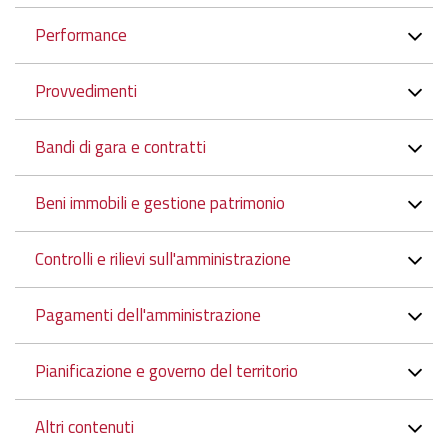
Performance
Provvedimenti
Bandi di gara e contratti
Beni immobili e gestione patrimonio
Controlli e rilievi sull'amministrazione
Pagamenti dell'amministrazione
Pianificazione e governo del territorio
Altri contenuti