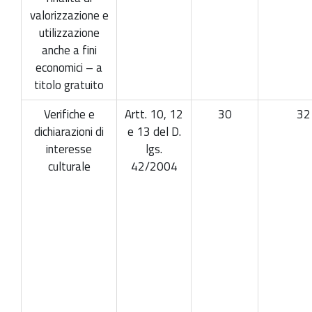
valorizzazione e
utilizzazione
anche a fini
economici – a
titolo gratuito
Verifiche e
Artt. 10, 12
30
32
dichiarazioni di
e 13 del D.
interesse
lgs.
culturale
42/2004