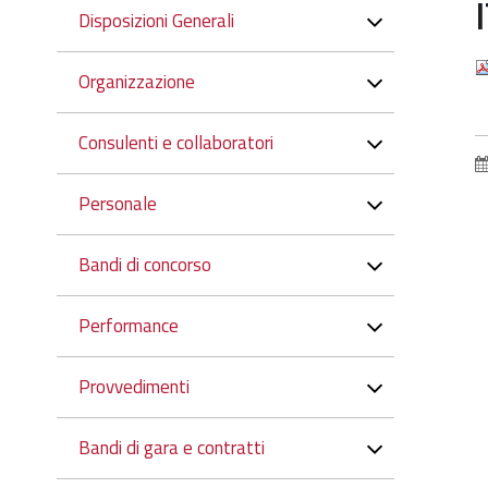
Navigazione
Disposizioni Generali
Organizzazione
Consulenti e collaboratori
Personale
Bandi di concorso
Performance
Provvedimenti
Bandi di gara e contratti