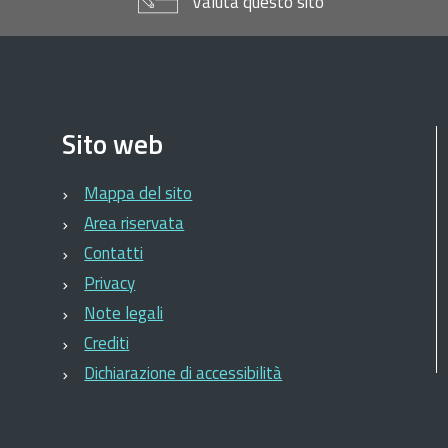
Valuta questo sito
Sito web
Mappa del sito
Area riservata
Contatti
Privacy
Note legali
Crediti
Dichiarazione di accessibilità