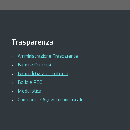
Trasparenza
Amministrazione Trasparente
Bandi e Concorsi
Bandi di Gara e Contratti
Bollo e PEC
Modulistica
Contributi e Agevolazioni Fiscali