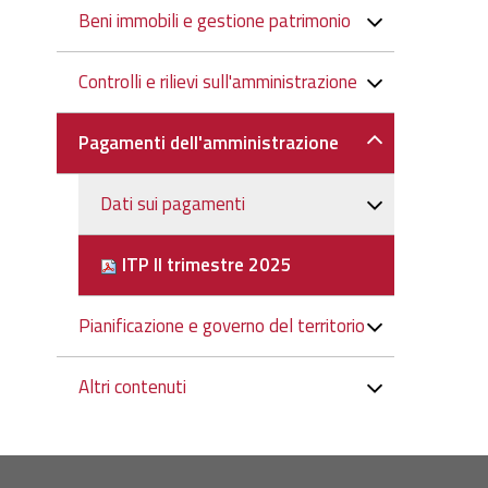
Beni immobili e gestione patrimonio
Controlli e rilievi sull'amministrazione
Pagamenti dell'amministrazione
Dati sui pagamenti
ITP II trimestre 2025
Pianificazione e governo del territorio
Altri contenuti