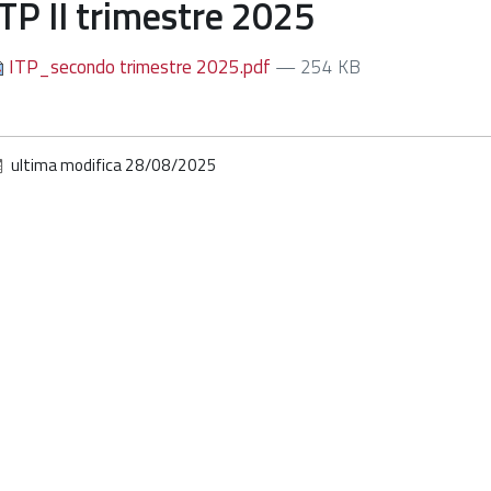
ITP II trimestre 2025
ITP_secondo trimestre 2025.pdf
— 254 KB
ultima modifica
28/08/2025