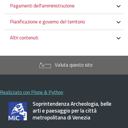
Pagamenti dell'amministrazione
Pianificazione e governo del territorio
Altri contenuti
Valuta questo sito
Realizzato con Plone & Python
Soprintendenza Archeologia, belle
arti e paesaggio per la città
metropolitana di Venezia