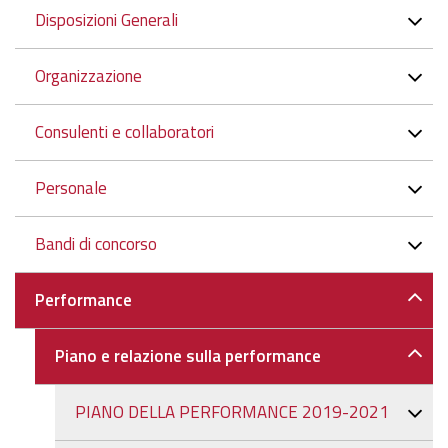
Navigazione
Disposizioni Generali
Organizzazione
Consulenti e collaboratori
Personale
Bandi di concorso
Performance
Piano e relazione sulla performance
PIANO DELLA PERFORMANCE 2019-2021