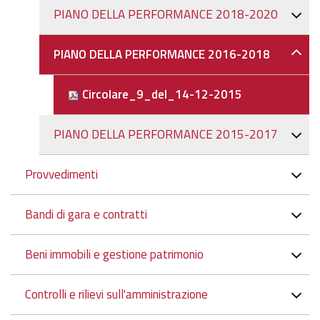
PIANO DELLA PERFORMANCE 2018-2020
PIANO DELLA PERFORMANCE 2016-2018
Circolare_9_del_14-12-2015
PIANO DELLA PERFORMANCE 2015-2017
Provvedimenti
Bandi di gara e contratti
Beni immobili e gestione patrimonio
Controlli e rilievi sull'amministrazione