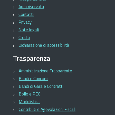
Area riservata
Contatti
Privacy
Note legali
Crediti
Dichiarazione di accessibilità
Trasparenza
Amministrazione Trasparente
Bandi e Concorsi
Bandi di Gara e Contratti
Bollo e PEC
Modulistica
Contributi e Agevolazioni Fiscali