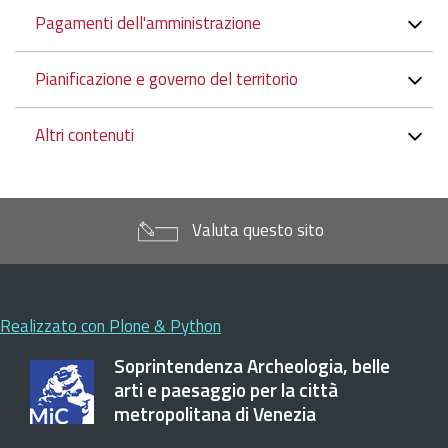
Pagamenti dell'amministrazione
Pianificazione e governo del territorio
Altri contenuti
Valuta questo sito
Realizzato con Plone & Python
Soprintendenza Archeologia, belle
arti e paesaggio per la città
metropolitana di Venezia