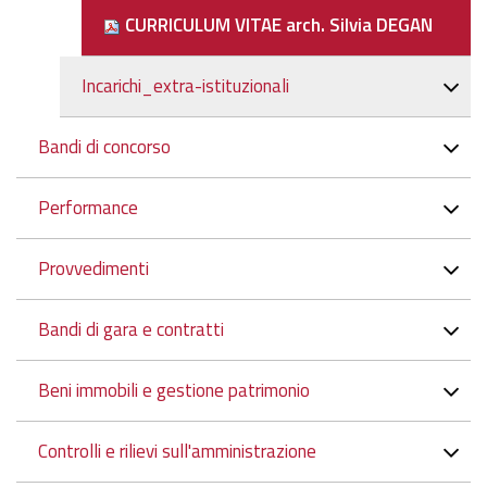
CURRICULUM VITAE arch. Silvia DEGAN
Incarichi_extra-istituzionali
Bandi di concorso
Performance
Provvedimenti
Bandi di gara e contratti
Beni immobili e gestione patrimonio
Controlli e rilievi sull'amministrazione