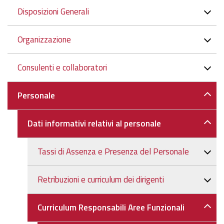
Navigazione
Disposizioni Generali
Organizzazione
Consulenti e collaboratori
Personale
Dati informativi relativi al personale
Tassi di Assenza e Presenza del Personale
Retribuzioni e curriculum dei dirigenti
Curriculum Responsabili Aree Funzionali