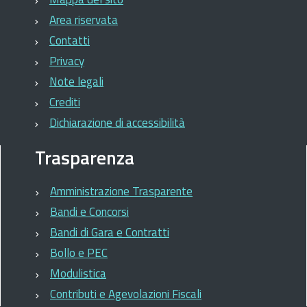
Area riservata
Contatti
Privacy
Note legali
Crediti
Dichiarazione di accessibilità
Trasparenza
Amministrazione Trasparente
Bandi e Concorsi
Bandi di Gara e Contratti
Bollo e PEC
Modulistica
Contributi e Agevolazioni Fiscali