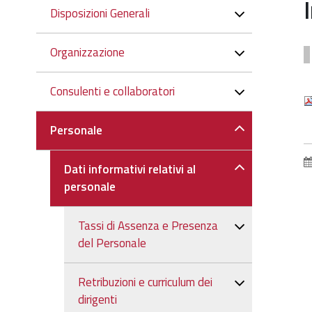
Navigazione
Disposizioni Generali
Organizzazione
Consulenti e collaboratori
Personale
Dati informativi relativi al
personale
Tassi di Assenza e Presenza
del Personale
Retribuzioni e curriculum dei
dirigenti