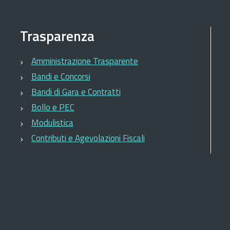
Trasparenza
Amministrazione Trasparente
Bandi e Concorsi
Bandi di Gara e Contratti
Bollo e PEC
Modulistica
Contributi e Agevolazioni Fiscali