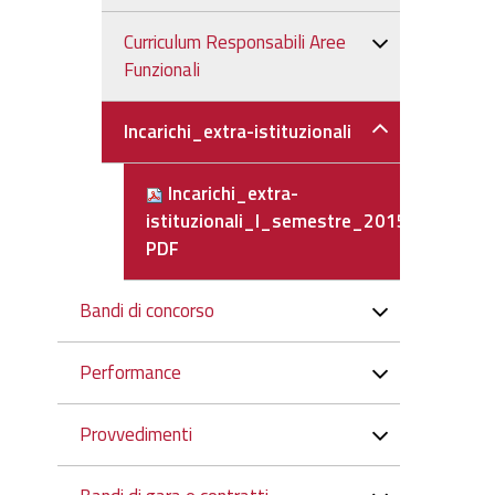
Curriculum Responsabili Aree
Funzionali
Incarichi_extra-istituzionali
Incarichi_extra-
istituzionali_I_semestre_2015-
PDF
Bandi di concorso
Performance
Provvedimenti