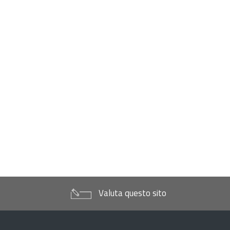
Valuta questo sito