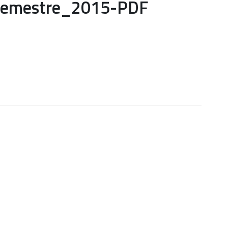
_I_semestre_2015-PDF