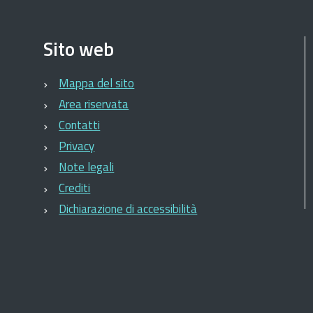
Sito web
Mappa del sito
Area riservata
Contatti
Privacy
Note legali
Crediti
Dichiarazione di accessibilità