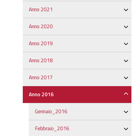
Anno 2021
Anno 2020
Anno 2019
Anno 2018
Anno 2017
Anno 2016
Gennaio_2016
Febbraio_2016