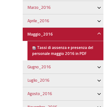
Marzo_2016
Aprile_2016
Maggio_2016
Tassi di assenza e presenza del
personale maggio 2016 in PDF
Giugno_2016
Luglio_2016
Agosto_2016