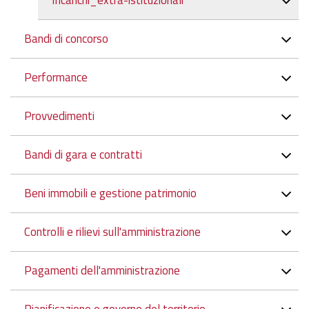
Incarichi_extra-istituzionali
Bandi di concorso
Performance
Provvedimenti
Bandi di gara e contratti
Beni immobili e gestione patrimonio
Controlli e rilievi sull'amministrazione
Pagamenti dell'amministrazione