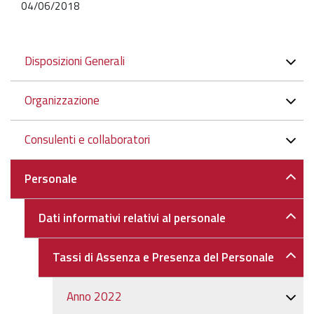
04/06/2018
Navigazione
Disposizioni Generali
Organizzazione
Consulenti e collaboratori
Personale
Dati informativi relativi al personale
Tassi di Assenza e Presenza del Personale
Anno 2022