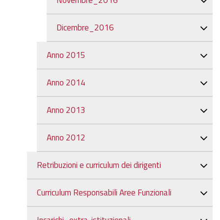
Novembre_2016
Dicembre_2016
Anno 2015
Anno 2014
Anno 2013
Anno 2012
Retribuzioni e curriculum dei dirigenti
Curriculum Responsabili Aree Funzionali