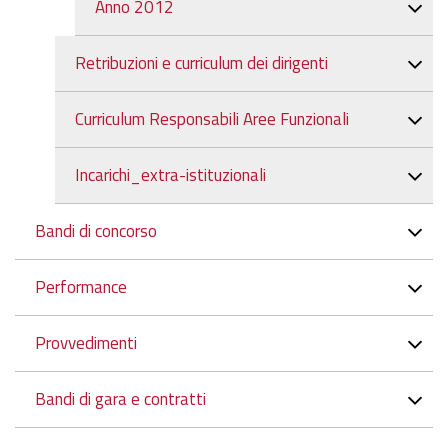
Anno 2012
Retribuzioni e curriculum dei dirigenti
Curriculum Responsabili Aree Funzionali
Incarichi_extra-istituzionali
Bandi di concorso
Performance
Provvedimenti
Bandi di gara e contratti