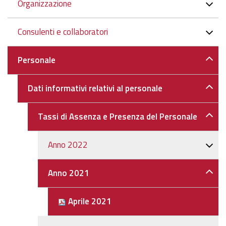
Organizzazione
Consulenti e collaboratori
Personale
Dati informativi relativi al personale
Tassi di Assenza e Presenza del Personale
Anno 2022
Anno 2021
Aprile 2021