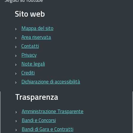
Seguici su Youtube
Sito web
Mappa del sito
Area riservata
Contatti
Privacy
Note legali
Crediti
Dichiarazione di accessibilità
Trasparenza
Amministrazione Trasparente
Bandi e Concorsi
Bandi di Gara e Contratti