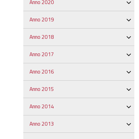
Anno 2020
Anno 2019
Anno 2018
Anno 2017
Anno 2016
Anno 2015
Anno 2014
Anno 2013