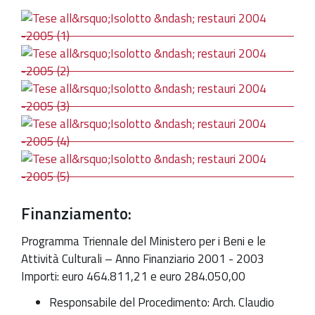
Finanziamento:
Programma Triennale del Ministero per i Beni e le
Attività Culturali – Anno Finanziario 2001 - 2003
Importi: euro 464.811,21 e euro 284.050,00
Responsabile del Procedimento: Arch. Claudio