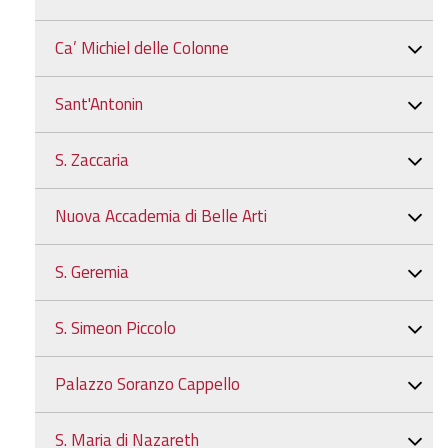
Ca’ Michiel delle Colonne
Sant'Antonin
S. Zaccaria
Nuova Accademia di Belle Arti
S. Geremia
S. Simeon Piccolo
Palazzo Soranzo Cappello
S. Maria di Nazareth