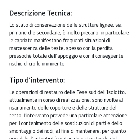
Descrizione Tecnica:
Lo stato di conservazione delle strutture lignee, sia
primarie che secondarie, è molto precario; in particolare
le capriate manifestano frequenti situazioni di
marcescenza delle teste, spesso con la perdita
pressoché totale dell’appoggio e con il conseguente
rischio di crollo imminente.
Tipo d’intervento:
Le operazioni di restauro delle Tese sud dell’Isolotto,
attualmente in corso di realizzazione, sono rivolte al
risanamento delle coperture e delle strutture del
tetto. L'intervento prevede una particolare attenzione
per il contenimento delle sostituzioni di parti e dello
smontaggio dei nodi, al fine di mantenere, per quanto
possibile, l'autenticità materiale e strutturale del