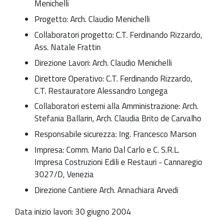
Menichelli
Progetto: Arch. Claudio Menichelli
Collaboratori progetto: C.T. Ferdinando Rizzardo,
Ass. Natale Frattin
Direzione Lavori: Arch. Claudio Menichelli
Direttore Operativo: C.T. Ferdinando Rizzardo,
C.T. Restauratore Alessandro Longega
Collaboratori esterni alla Amministrazione: Arch.
Stefania Ballarin, Arch. Claudia Brito de Carvalho
Responsabile sicurezza: Ing. Francesco Marson
Impresa: Comm. Mario Dal Carlo e C. S.R.L.
Impresa Costruzioni Edili e Restauri - Cannaregio
3027/D, Venezia
Direzione Cantiere Arch. Annachiara Arvedi
Data inizio lavori: 30 giugno 2004