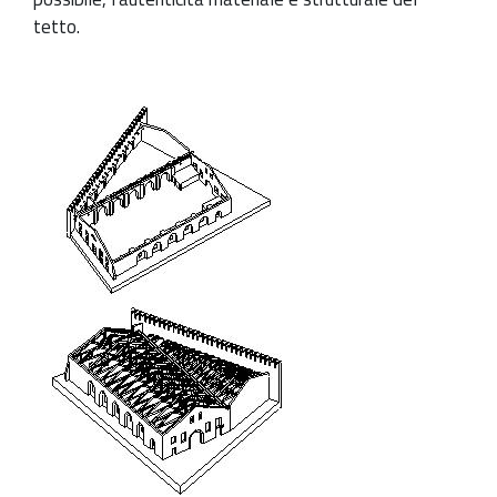
tetto.