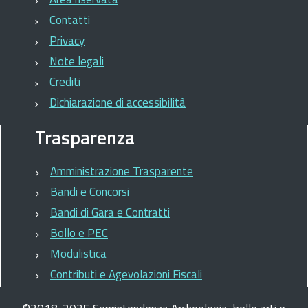
Contatti
Privacy
Note legali
Crediti
Dichiarazione di accessibilità
Trasparenza
Amministrazione Trasparente
Bandi e Concorsi
Bandi di Gara e Contratti
Bollo e PEC
Modulistica
Contributi e Agevolazioni Fiscali