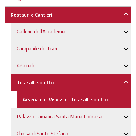
Restauri e Cantieri
Gallerie dell'Accademia
Campanile dei Frari
Arsenale
Tese all'Isolotto
Arsenale di Venezia - Tese all'Isolotto
Palazzo Grimani a Santa Maria Formosa
Chiesa di Santo Stefano