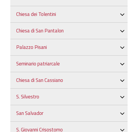
Chiesa dei Tolentini
Chiesa di San Pantalon
Palazzo Pisani
Seminario patriarcale
Chiesa di San Cassiano
S. Silvestro
San Salvador
S. Giovanni Crisostomo