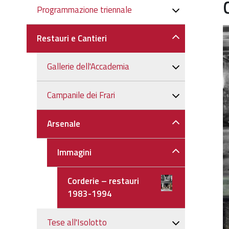
Navigazione
Programmazione triennale
Restauri e Cantieri
Gallerie dell'Accademia
Campanile dei Frari
Arsenale
Immagini
Corderie – restauri
1983-1994
Tese all'Isolotto