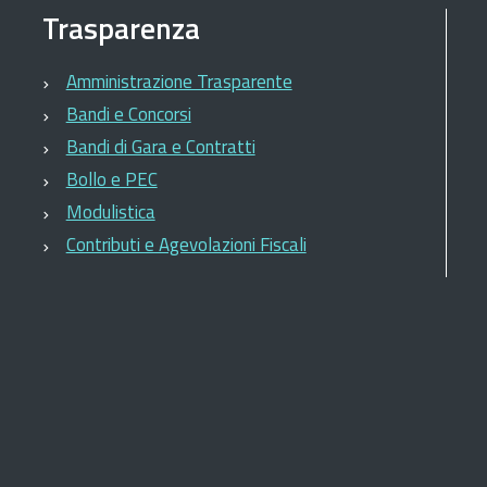
Trasparenza
Amministrazione Trasparente
Bandi e Concorsi
Bandi di Gara e Contratti
Bollo e PEC
Modulistica
Contributi e Agevolazioni Fiscali