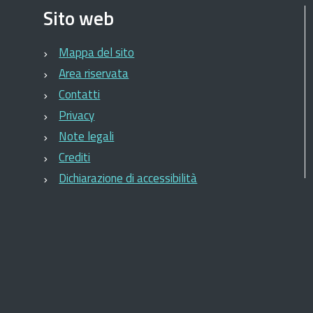
Sito web
Mappa del sito
Area riservata
Contatti
Privacy
Note legali
Crediti
Dichiarazione di accessibilità