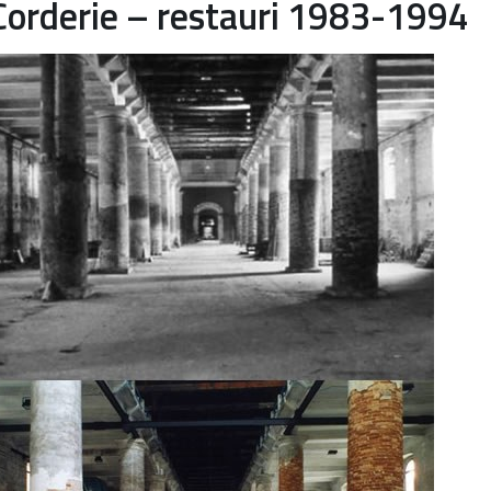
Corderie – restauri 1983-1994