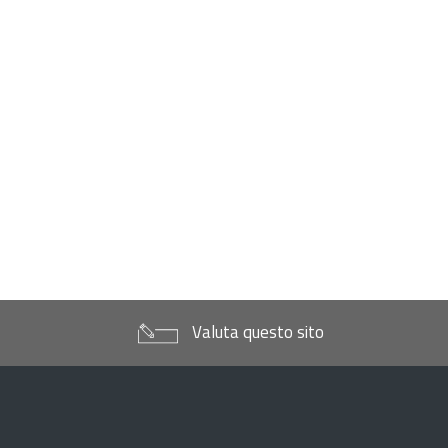
Valuta questo sito