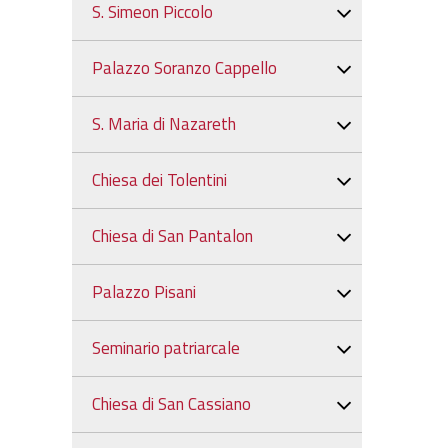
S. Simeon Piccolo
Palazzo Soranzo Cappello
S. Maria di Nazareth
Chiesa dei Tolentini
Chiesa di San Pantalon
Palazzo Pisani
Seminario patriarcale
Chiesa di San Cassiano