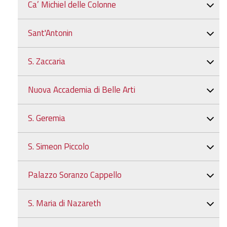
Ca’ Michiel delle Colonne
Sant'Antonin
S. Zaccaria
Nuova Accademia di Belle Arti
S. Geremia
S. Simeon Piccolo
Palazzo Soranzo Cappello
S. Maria di Nazareth