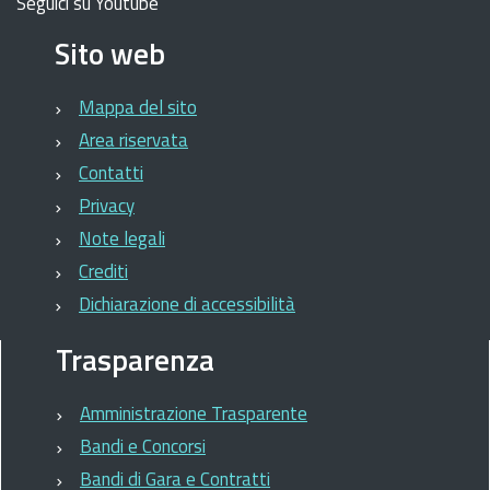
Seguici su Youtube
Sito web
Mappa del sito
Area riservata
Contatti
Privacy
Note legali
Crediti
Dichiarazione di accessibilità
Trasparenza
Amministrazione Trasparente
Bandi e Concorsi
Bandi di Gara e Contratti