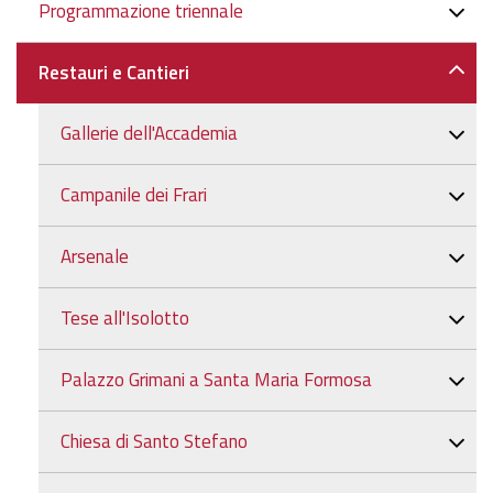
Navigazione
Programmazione triennale
Restauri e Cantieri
Gallerie dell'Accademia
Campanile dei Frari
Arsenale
Tese all'Isolotto
Palazzo Grimani a Santa Maria Formosa
Chiesa di Santo Stefano