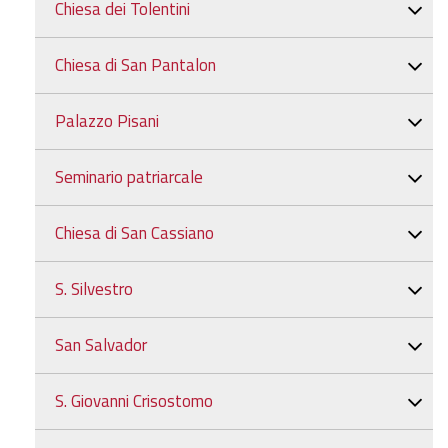
Chiesa dei Tolentini
Chiesa di San Pantalon
Palazzo Pisani
Seminario patriarcale
Chiesa di San Cassiano
S. Silvestro
San Salvador
S. Giovanni Crisostomo