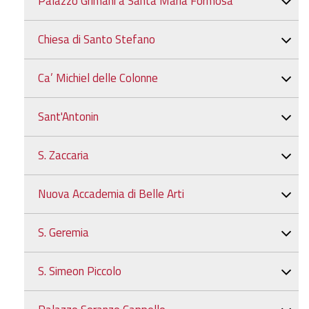
Palazzo Grimani a Santa Maria Formosa
Chiesa di Santo Stefano
Ca’ Michiel delle Colonne
Sant'Antonin
S. Zaccaria
Nuova Accademia di Belle Arti
S. Geremia
S. Simeon Piccolo