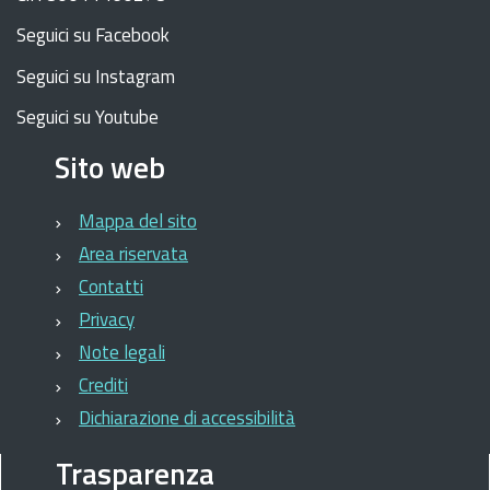
Seguici su Facebook
Seguici su Instagram
Seguici su Youtube
Sito web
Mappa del sito
Area riservata
Contatti
Privacy
Note legali
Crediti
Dichiarazione di accessibilità
Trasparenza