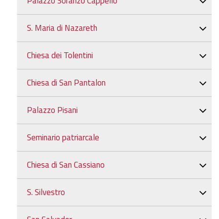
Palazzo Soranzo Cappello
S. Maria di Nazareth
Chiesa dei Tolentini
Chiesa di San Pantalon
Palazzo Pisani
Seminario patriarcale
Chiesa di San Cassiano
S. Silvestro