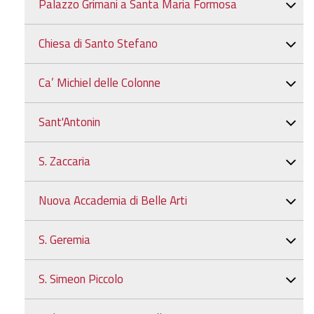
Palazzo Grimani a Santa Maria Formosa
Chiesa di Santo Stefano
Ca’ Michiel delle Colonne
Sant'Antonin
S. Zaccaria
Nuova Accademia di Belle Arti
S. Geremia
S. Simeon Piccolo