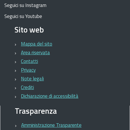
Seguici su Instagram
Seguici su Youtube
Sito web
Mappa del sito
Area riservata
Contatti
Privacy
Note legali
Crediti
Dichiarazione di accessibilità
Trasparenza
Amministrazione Trasparente