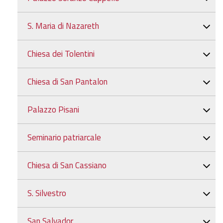
S. Maria di Nazareth
Chiesa dei Tolentini
Chiesa di San Pantalon
Palazzo Pisani
Seminario patriarcale
Chiesa di San Cassiano
S. Silvestro
San Salvador