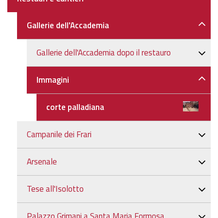
Gallerie dell'Accademia
Gallerie dell'Accademia dopo il restauro
Immagini
corte palladiana
Campanile dei Frari
Arsenale
Tese all'Isolotto
Palazzo Grimani a Santa Maria Formosa