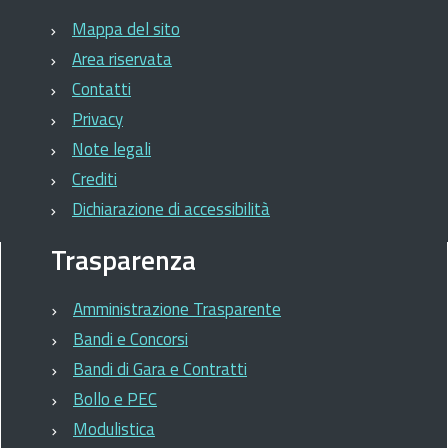
Mappa del sito
Area riservata
Contatti
Privacy
Note legali
Crediti
Dichiarazione di accessibilità
Trasparenza
Amministrazione Trasparente
Bandi e Concorsi
Bandi di Gara e Contratti
Bollo e PEC
Modulistica