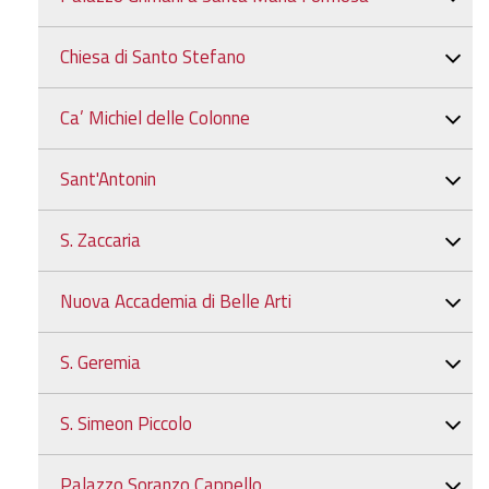
Chiesa di Santo Stefano
Ca’ Michiel delle Colonne
Sant'Antonin
S. Zaccaria
Nuova Accademia di Belle Arti
S. Geremia
S. Simeon Piccolo
Palazzo Soranzo Cappello