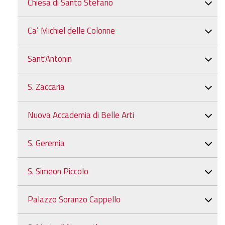
Chiesa di Santo Stefano
Ca’ Michiel delle Colonne
Sant'Antonin
S. Zaccaria
Nuova Accademia di Belle Arti
S. Geremia
S. Simeon Piccolo
Palazzo Soranzo Cappello