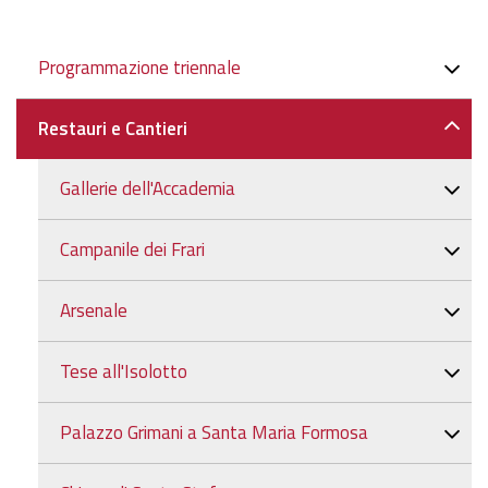
dimensioni
originali…
Navigazione
Programmazione triennale
Restauri e Cantieri
Gallerie dell'Accademia
Campanile dei Frari
Arsenale
Tese all'Isolotto
Palazzo Grimani a Santa Maria Formosa