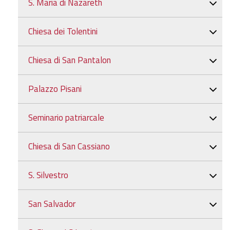
S. Maria di Nazareth
Chiesa dei Tolentini
Chiesa di San Pantalon
Palazzo Pisani
Seminario patriarcale
Chiesa di San Cassiano
S. Silvestro
San Salvador