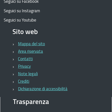
Seguici su Facebook
Seguici su Instagram
Seguici su Youtube
Sito web
Mappa del sito
Area riservata
Contatti
Privacy
Note legali
Crediti
Dichiarazione di accessibilità
Trasparenza