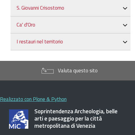
S. Giovanni Crisostomo
Ca' d'Oro
I restauri nel territorio
Valuta questo sito
Realizzato con Plone & Python
Soprintendenza Archeologia, belle
arti e paesaggio per la città
metropolitana di Venezia