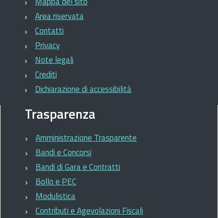
Mappa del sito
Area riservata
Contatti
Privacy
Note legali
Crediti
Dichiarazione di accessibilità
Trasparenza
Amministrazione Trasparente
Bandi e Concorsi
Bandi di Gara e Contratti
Bollo e PEC
Modulistica
Contributi e Agevolazioni Fiscali