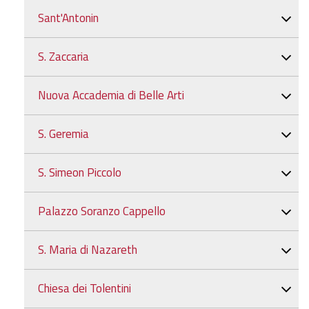
Sant'Antonin
S. Zaccaria
Nuova Accademia di Belle Arti
S. Geremia
S. Simeon Piccolo
Palazzo Soranzo Cappello
S. Maria di Nazareth
Chiesa dei Tolentini