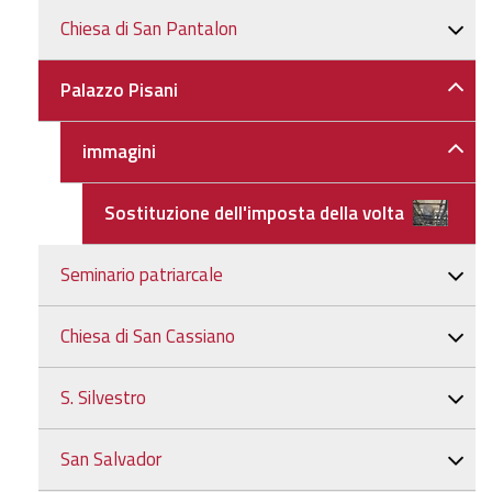
Chiesa di San Pantalon
Palazzo Pisani
immagini
Sostituzione dell'imposta della volta
Seminario patriarcale
Chiesa di San Cassiano
S. Silvestro
San Salvador