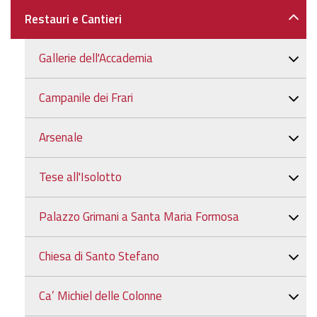
Restauri e Cantieri
Gallerie dell'Accademia
Campanile dei Frari
Arsenale
Tese all'Isolotto
Palazzo Grimani a Santa Maria Formosa
Chiesa di Santo Stefano
Ca’ Michiel delle Colonne