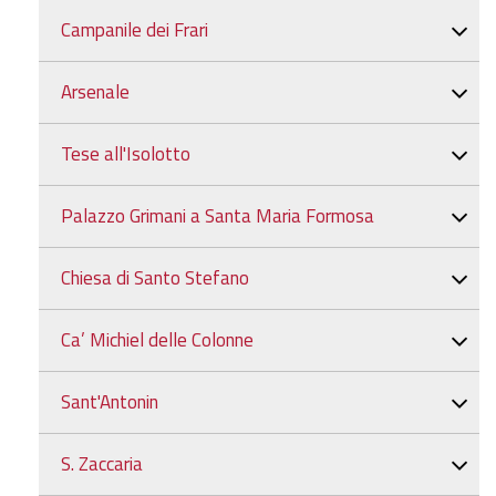
Campanile dei Frari
Arsenale
Tese all'Isolotto
Palazzo Grimani a Santa Maria Formosa
Chiesa di Santo Stefano
Ca’ Michiel delle Colonne
Sant'Antonin
S. Zaccaria