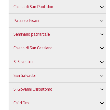
Chiesa di San Pantalon
Palazzo Pisani
Seminario patriarcale
Chiesa di San Cassiano
S. Silvestro
San Salvador
S. Giovanni Crisostomo
Ca' d'Oro