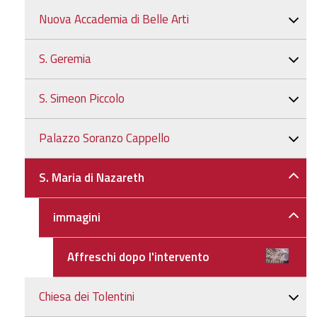
Nuova Accademia di Belle Arti
S. Geremia
S. Simeon Piccolo
Palazzo Soranzo Cappello
S. Maria di Nazareth
immagini
Affreschi dopo l'intervento
Chiesa dei Tolentini