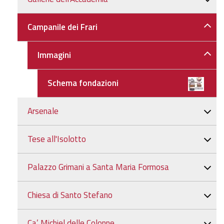
Campanile dei Frari
Immagini
Schema fondazioni
Arsenale
Tese all'Isolotto
Palazzo Grimani a Santa Maria Formosa
Chiesa di Santo Stefano
Ca’ Michiel delle Colonne