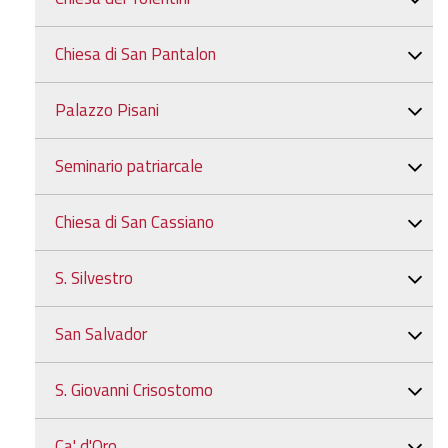
Chiesa di San Pantalon
Palazzo Pisani
Seminario patriarcale
Chiesa di San Cassiano
S. Silvestro
San Salvador
S. Giovanni Crisostomo
Ca' d'Oro