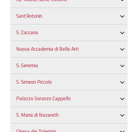
Sant'Antonin
S. Zaccaria
Nuova Accademia di Belle Arti
S. Geremia
S. Simeon Piccolo
Palazzo Soranzo Cappello
S. Maria di Nazareth
Chiesa dei Tolentini