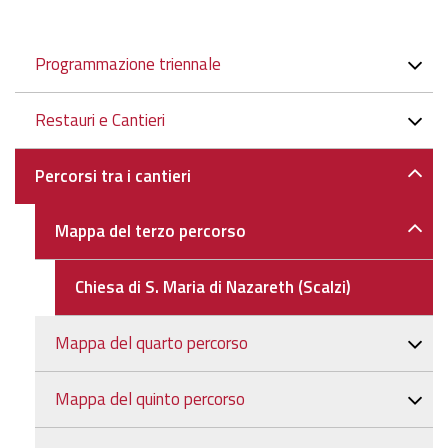
Navigazione
Programmazione triennale
Restauri e Cantieri
Percorsi tra i cantieri
Mappa del terzo percorso
Chiesa di S. Maria di Nazareth (Scalzi)
Mappa del quarto percorso
Mappa del quinto percorso