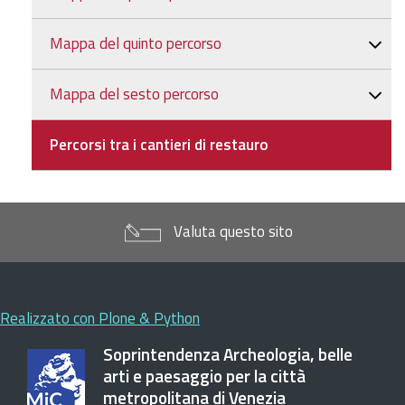
Mappa del quinto percorso
Mappa del sesto percorso
Percorsi tra i cantieri di restauro
Valuta questo sito
Realizzato con Plone & Python
Soprintendenza Archeologia, belle
arti e paesaggio per la città
metropolitana di Venezia