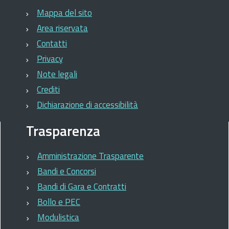
Mappa del sito
Area riservata
Contatti
Privacy
Note legali
Crediti
Dichiarazione di accessibilità
Trasparenza
Amministrazione Trasparente
Bandi e Concorsi
Bandi di Gara e Contratti
Bollo e PEC
Modulistica