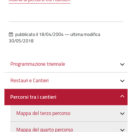
pubblicato il
18/04/2004
—
ultima modifica
30/05/2018
Navigazione
Programmazione triennale
Restauri e Cantieri
Percorsi tra i cantieri
Mappa del terzo percorso
Mappa del quarto percorso