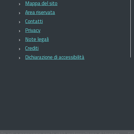
Mappa del sito
Area riservata
Contatti
Privacy
Note legali
Crediti
Dichiarazione di accessibilità