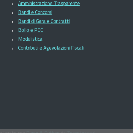
Amministrazione Trasparente
Bandi e Concorsi
Bandi di Gara e Contratti
Bollo e PEC
Modulistica
Contributi e Agevolazioni Fiscali