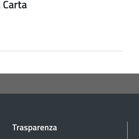
a Carta
Trasparenza