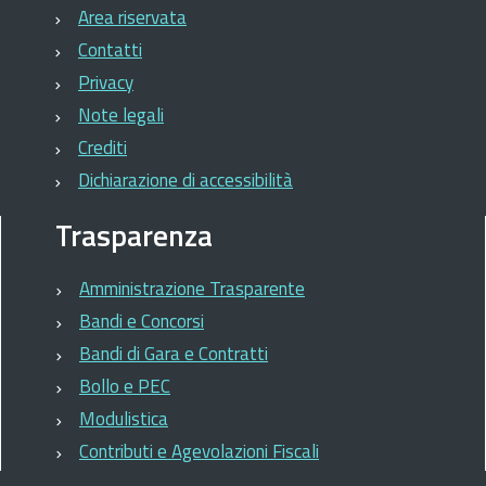
Area riservata
Contatti
Privacy
Note legali
Crediti
Dichiarazione di accessibilità
Trasparenza
Amministrazione Trasparente
Bandi e Concorsi
Bandi di Gara e Contratti
Bollo e PEC
Modulistica
Contributi e Agevolazioni Fiscali