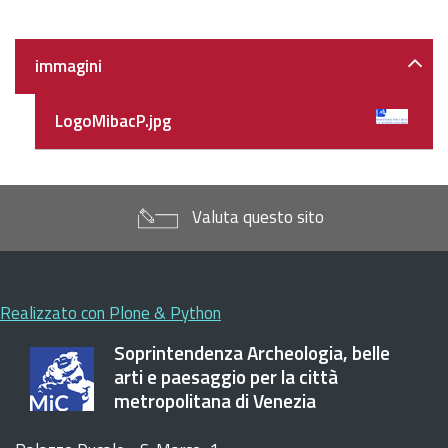
dimensioni
originali…
Navigazione
immagini
LogoMibacP.jpg
Valuta questo sito
Realizzato con Plone & Python
Soprintendenza Archeologia, belle
arti e paesaggio per la città
metropolitana di Venezia