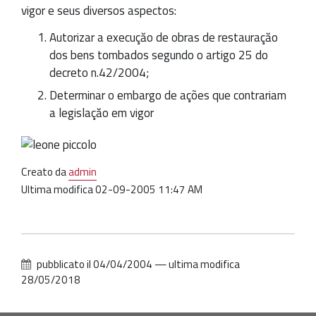
vigor e seus diversos aspectos:
Autorizar a execuçăo de obras de restauraçăo
dos bens tombados segundo o artigo 25 do
decreto n.42/2004;
Determinar o embargo de ações que contrariam
a legislaçăo em vigor
Creato da
admin
Ultima modifica
02-09-2005 11:47 AM
pubblicato il
04/04/2004
—
ultima modifica
28/05/2018