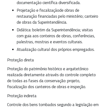
documentação científica diversificada.
Projetação e fiscalizaçãode obras de
restauração financiadas pelo ministério; canteiro
de obras da Superintendência.
Didática: boletim da Superintendência; visitas
com guia aos conteiros de obras, conferências,
palestras, mostras e eventos culturais.
Atualizaçăo cultural dos próprios empregados.
Proteçăo direta
Proteçăo do patrimônio histórico e arquitetônico
realizada diretamente através do controle completo
de todas as fases da conservaçăo: projeto,
fiscalizaçăo dos canteiros de obras e inspeçăo.
Proteçăo indireta
Controle dos bens tombados segundo a legislaçăo em