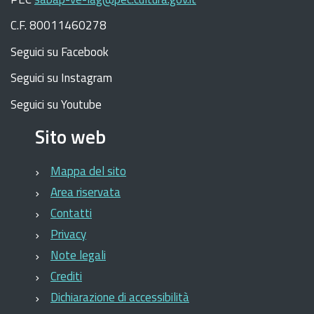
C.F. 80011460278
Seguici su Facebook
Seguici su Instagram
Seguici su Youtube
Sito web
Mappa del sito
Area riservata
Contatti
Privacy
Note legali
Crediti
Dichiarazione di accessibilità