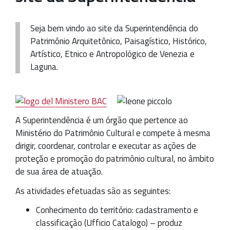
Seja bem vindo ao site da Superintendência do
Patrimônio Arquitetônico, Paisagístico, Histórico,
Artístico, Etnico e Antropológico de Venezia e
Laguna.
A Superintendência é um órgão que pertence ao
Ministério do Patrimônio Cultural e compete à mesma
dirigir, coordenar, controlar e executar as ações de
proteçăo e promoção do patrimônio cultural, no âmbito
de sua área de atuaçăo.
As atividades efetuadas são as seguintes:
Conhecimento do território: cadastramento e
classificação (Ufficio Catalogo) – produz